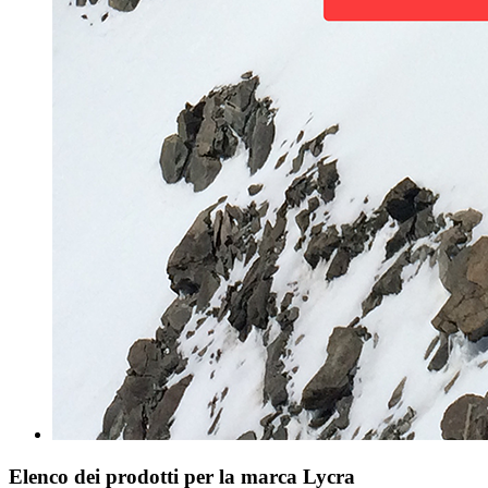
Elenco dei prodotti per la marca Lycra