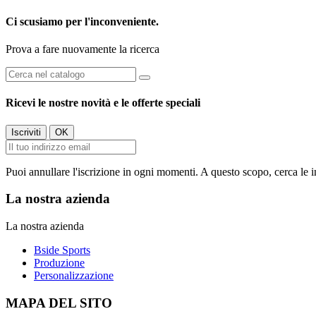
Ci scusiamo per l'inconveniente.
Prova a fare nuovamente la ricerca
Ricevi le nostre novità e le offerte speciali
Puoi annullare l'iscrizione in ogni momenti. A questo scopo, cerca le in
La nostra azienda
La nostra azienda
Bside Sports
Produzione
Personalizzazione
MAPA DEL SITO