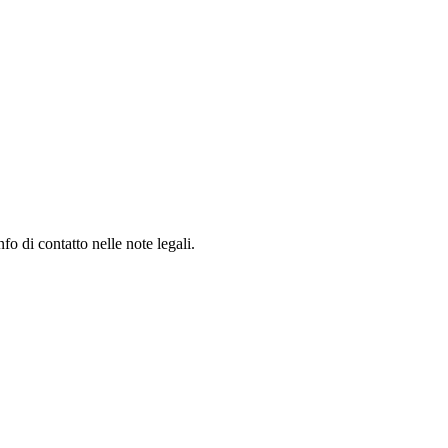
fo di contatto nelle note legali.