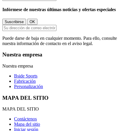
Infórmese de nuestras últimas noticias y ofertas especiales
Puede darse de baja en cualquier momento. Para ello, consulte
nuestra información de contacto en el aviso legal.
Nuestra empresa
Nuestra empresa
Bside Sports
Fabricación
Personalización
MAPA DEL SITIO
MAPA DEL SITIO
Contáctenos
Mapa del sitio
Iniciar sesión