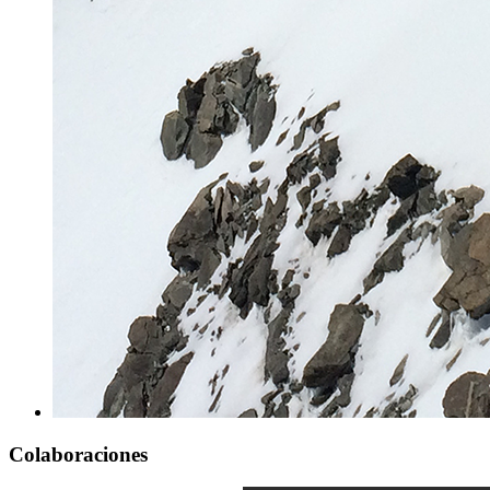
Colaboraciones