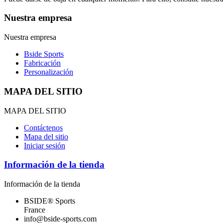
Nuestra empresa
Nuestra empresa
Bside Sports
Fabricación
Personalización
MAPA DEL SITIO
MAPA DEL SITIO
Contáctenos
Mapa del sitio
Iniciar sesión
Información de la tienda
Información de la tienda
BSIDE® Sports
France
info@bside-sports.com