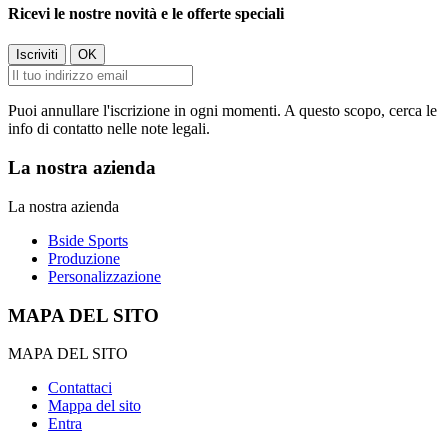
Ricevi le nostre novità e le offerte speciali
Puoi annullare l'iscrizione in ogni momenti. A questo scopo, cerca le
info di contatto nelle note legali.
La nostra azienda
La nostra azienda
Bside Sports
Produzione
Personalizzazione
MAPA DEL SITO
MAPA DEL SITO
Contattaci
Mappa del sito
Entra