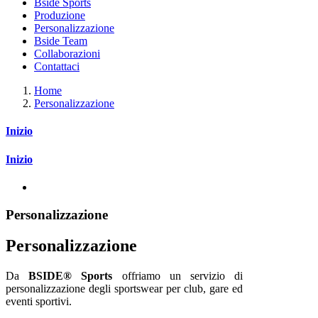
Bside Sports
Produzione
Personalizzazione
Bside Team
Collaborazioni
Contattaci
Home
Personalizzazione
Inizio
Inizio
Personalizzazione
Personalizzazione
Da
BSIDE® Sports
offriamo un servizio di
personalizzazione degli sportswear per club, gare ed
eventi sportivi.