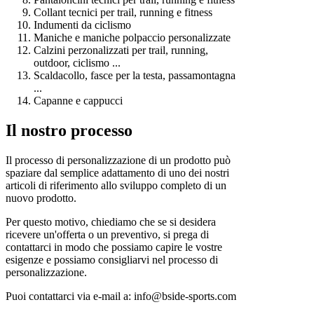
Collant tecnici per trail, running e fitness
Indumenti da ciclismo
Maniche e maniche polpaccio personalizzate
Calzini perzonalizzati per trail, running,
outdoor, ciclismo ...
Scaldacollo, fasce per la testa, passamontagna
...
Capanne e cappucci
Il nostro processo
Il processo di personalizzazione di un prodotto può
spaziare dal semplice adattamento di uno dei nostri
articoli di riferimento allo sviluppo completo di un
nuovo prodotto.
Per questo motivo, chiediamo che se si desidera
ricevere un'offerta o un preventivo, si prega di
contattarci in modo che possiamo capire le vostre
esigenze e possiamo consigliarvi nel processo di
personalizzazione.
Puoi contattarci via e-mail a: info@bside-sports.com