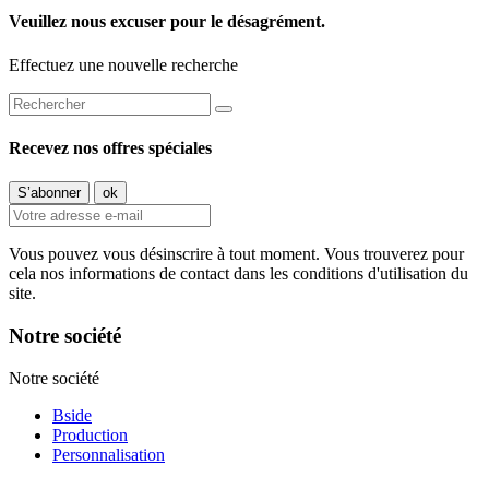
Veuillez nous excuser pour le désagrément.
Effectuez une nouvelle recherche
Recevez nos offres spéciales
Vous pouvez vous désinscrire à tout moment. Vous trouverez pour
cela nos informations de contact dans les conditions d'utilisation du
site.
Notre société
Notre société
Bside
Production
Personnalisation